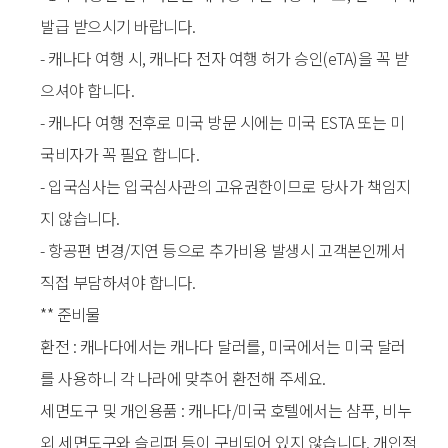
발급 받으시기 바랍니다.
- 캐나다 여행 시, 캐나다 전자 여행 허가 승인(eTA)을 꼭 받
으셔야 합니다.
- 캐나다 여행 전후로 미국 방문 시에는 미국 ESTA 또는 미
국비자가 꼭 필요 합니다.
- 입국심사는 입국심사관의 고유권한이므로 당사가 책임지
지 않습니다.
- 항공편 변경/지연 등으로 추가비용 발생시 고객본인께서
직접 부담하셔야 합니다.
** 준비물
환전 : 캐나다에서는 캐나다 달러를, 미국에서는 미국 달러
를 사용하니 각 나라에 맞추어 환전해 주세요.
세면도구 및 개인용품 : 캐나다/미국 호텔에서는 샴푸, 비누
외 세면도구와 슬리퍼 등이 구비되어 있지 않습니다. 개인적