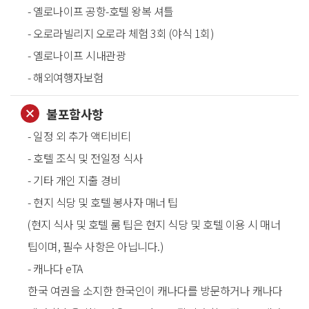
- 옐로나이프 공항-호텔 왕복 셔틀
- 오로라빌리지 오로라 체험 3회 (야식 1회)
- 옐로나이프 시내관광
- 해외여행자보험
불포함사항
- 일정 외 추가 액티비티
- 호텔 조식 및 전일정 식사
- 기타 개인 지출 경비
- 현지 식당 및 호텔 봉사자 매너 팁
(현지 식사 및 호텔 룸 팁은 현지 식당 및 호텔 이용 시 매너
팁이며, 필수 사항은 아닙니다.)
- 캐나다 eTA
한국 여권을 소지한 한국인이 캐나다를 방문하거나 캐나다