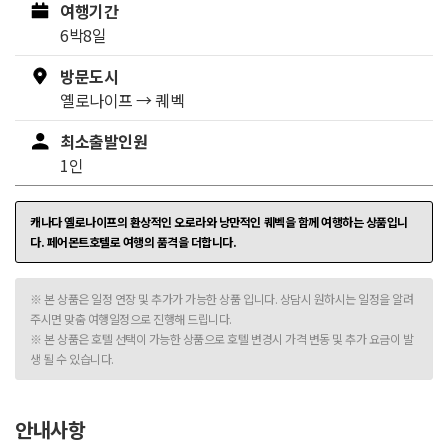
여행기간
6박8일
방문도시
옐로나이프
→
퀘벡
최소출발인원
1인
캐나다 옐로나이프의 환상적인 오로라와 낭만적인 퀘벡을 함께 여행하는 상품입니
다. 페어몬트호텔로 여행의 품격을 더합니다.
※ 본 상품은 일정 연장 및 추가가 가능한 상품 입니다. 상담시 원하시는 일정을 알려
주시면 맞춤 여행일정으로 진행해 드립니다.
※ 본 상품은 호텔 선택이 가능한 상품으로 호텔 변경시 가격 변동 및 추가 요금이 발
생 될 수 있습니다.
안내사항