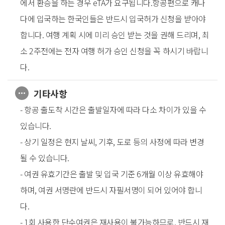
에서 환승을 하는 경우 eTA가 요구됩니다.항공편으로 캐나
다에 입국하는 한국인들은 반드시 입국허가 신청을 받아야
합니다. 여행 계획 시에 미리 승인 받는 것을 권해 드리며, 최
소 2주전에는 전자 여행 허가 승인 신청을 꼭 하시기 바랍니
다.
기타사항
- 항공 출도착 시간은 출발일자에 따라 다소 차이가 있을 수
있습니다.
- 상기 일정은 현지 날씨, 기후, 도로 등의 사정에 따라 변경
될 수 있습니다.
- 여권 유효기간은 출발 및 입국 기준 6개월 이상 유효해야
하며, 여권 서명란에 반드시 자필서명이 되어 있어야 합니
다.
- 1회 사용한 단수여권은 재사용이 불가능하므로, 반드시 재