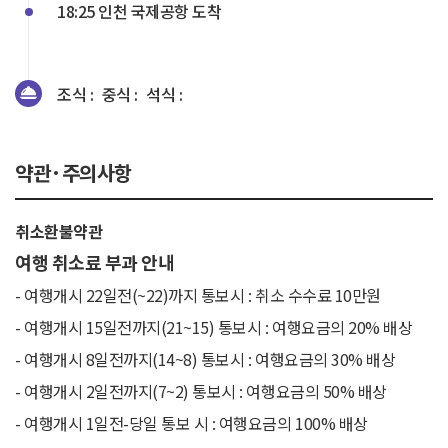
18:25 인천 국제공항 도착
조식 :
중식 :
석식 :
약관·주의사항
취소환불약관
여행 취소료 부과 안내
- 여행개시 22일전(~22)까지 통보시 : 취소 수수료 10만원
- 여행개시 15일전까지(21~15) 통보시 : 여행요금의 20% 배상
- 여행개시 8일전까지(14~8) 통보시 : 여행요금의 30% 배상
- 여행개시 2일전까지(7~2) 통보시 : 여행요금의 50% 배상
- 여행개시 1일전-당일 통보 시 : 여행요금의 100% 배상