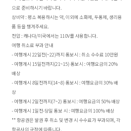
으로 준비하시기 바랍니다.
상비약 : 평소 복용하시는 약, 이외에 소화제, 두통제, 생리용
품 등을 챙겨주세요.
전압 : 캐나다/미국에서는 110V를 사용합니다.
여행 취소료 부과 안내
- 여행개시 22일전(~22)까지 통보시 : 취소 수수료 10만원
- 여행개시 15일전까지(21~15) 통보시 : 여행요금의 20%
배상
- 여행개시 8일전까지(14~8) 통보시 : 여행요금의 30% 배
상
- 여행개시 2일전까지(7~2) 통보시 : 여행요금의 50% 배상
- 여행개시 1일전-당일 통보 시 : 여행요금의 100% 배상
** 항공권은 발권 후 취소 및 변경 시 수수료가 부과되며, 각
항공사의 규정에 따릅니다.