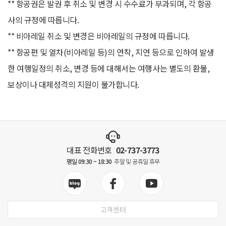
** 항공권은 발권 후 취소 및 변경 시 수수료가 부과되며, 각 항공
사의 규정에 따릅니다.
** 비아레일 취소 및 변경은 비아레일의 규정에 따릅니다.
** 항공편 및 열차(비아레일 등)의 연착, 지연 등으로 인하여 발생
한 여행일정의 취소, 변경 등에 대해서는 여행사는 별도의 환불,
보상이나 대체성격의 지원이 불가합니다.
대표 전화번호
02-737-3773
평일 09:30 ~ 18:30
주말 및 공휴일 휴무
고객센터