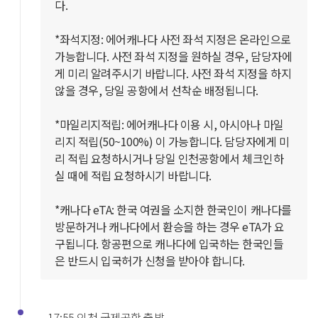
다.
*좌석지정: 에어캐나다 사전 좌석 지정은 온라인으로
가능합니다. 사전 좌석 지정을 원하실 경우, 담당자에
게 미리 알려주시기 바랍니다. 사전 좌석 지정을 하지
않을 경우, 당일 공항에서 선착순 배정됩니다.
*마일리지적립: 에어캐나다 이용 시, 아시아나 마일
리지 적립(50~100%) 이 가능합니다. 담당자에게 미
리 적립 요청하시거나 당일 인천공항에서 체크인하
실 때에 적립 요청하시기 바랍니다.
*캐나다 eTA: 한국 여권을 소지한 한국인이 캐나다를
방문하거나 캐나다에서 환승을 하는 경우 eTA가 요
구됩니다. 항공편으로 캐나다에 입국하는 한국인들
은 반드시 입국허가 신청을 받아야 합니다.
17:55 인천 국제공항 출발