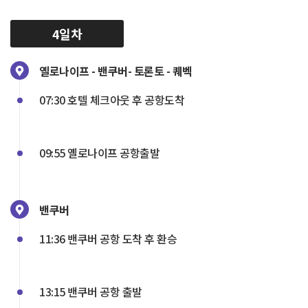
4일차
옐로나이프 - 밴쿠버- 토론토 - 퀘벡
07:30 호텔 체크아웃 후 공항도착
09:55 옐로나이프 공항출발
밴쿠버
11:36 밴쿠버 공항 도착 후 환승
13:15 밴쿠버 공항 출발