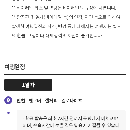
** 비아레일 취소 및 변경은 비아레일의 규정에 따릅니다.
** 항공편 및 열차(비아레일 등)의 연착, 지연 등으로 인하여
발생한 여행일정의 취소, 변경 등에 대해서는 여행사는 별도
의 환불, 보상이나 대체성격의 지원이 불가합니다.
여행일정
1일차
인천 - 밴쿠버 - 캘거리 - 옐로나이프
- 항공 탑승은 최소 2시간 전까지 공항에서 마치셔야
하며, 수속시간이 늦을 경우 탑승이 거절될 수 있습니